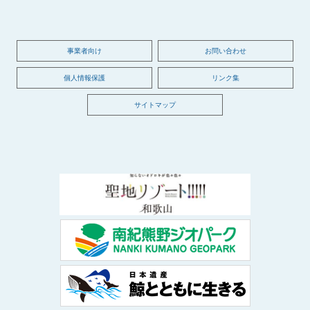
事業者向け
お問い合わせ
個人情報保護
リンク集
サイトマップ