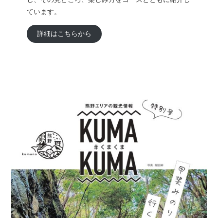
ています。
詳細はこちらから