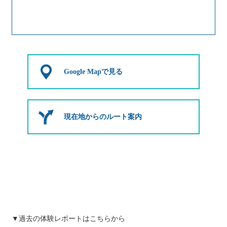
Google Mapで見る
現在地からのルート案内
▼過去の体験レポートはこちらから