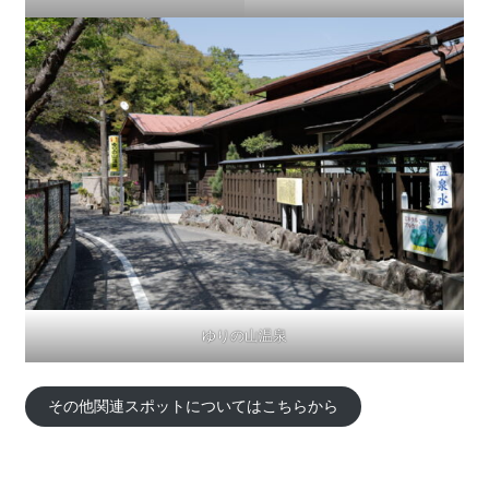
ゆりの山温泉
その他関連スポットについてはこちらから