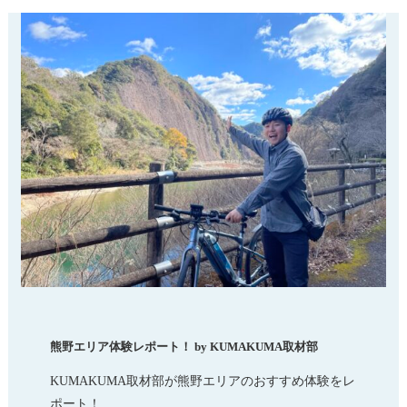
熊野エリア体験レポート！ by KUMAKUMA取材部
KUMAKUMA取材部が熊野エリアのおすすめ体験をレ
ポート！