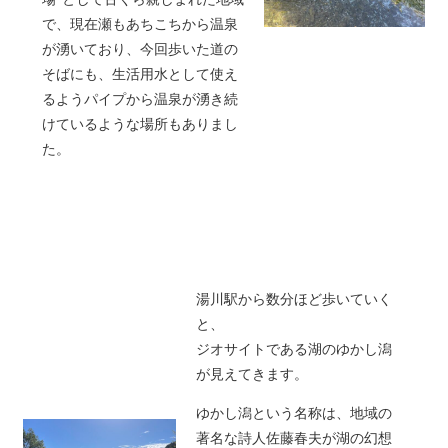
で、現在瀬もあちこちから温泉
が湧いており、今回歩いた道の
そばにも、生活用水として使え
るようパイプから温泉が湧き続
けているような場所もありまし
た。
湯川駅から数分ほど歩いていく
と、
ジオサイトである湖のゆかし潟
が見えてきます。
ゆかし潟という名称は、地域の
著名な詩人佐藤春夫が湖の幻想