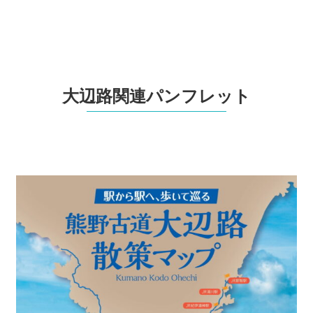
大辺路関連パンフレット