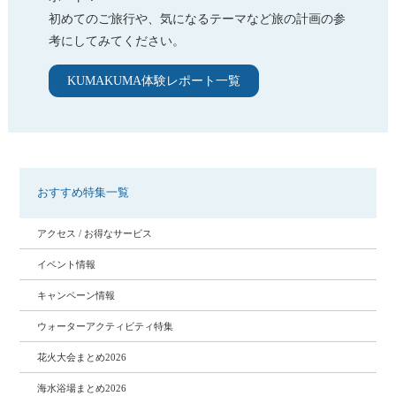
初めてのご旅行や、気になるテーマなど旅の計画の参
考にしてみてください。
KUMAKUMA体験レポート一覧
おすすめ特集一覧
アクセス / お得なサービス
イベント情報
キャンペーン情報
ウォーターアクティビティ特集
花火大会まとめ2026
海水浴場まとめ2026