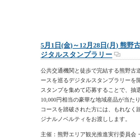
5月1日(金)～12月28日(月) 熊
ジタルスタンプラリー
公共交通機関と徒歩で完結する熊野古
ースを巡るデジタルスタンプラリーを
スタンプを集めて応募することで、抽選
10,000円相当の豪華な地域産品が当
コースを踏破された方には、もれなく
ジナルノベルティをお渡しします。
主催：熊野エリア観光推進実行委員会