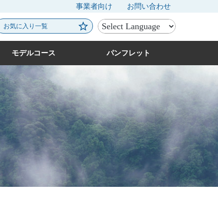
事業者向け
お問い合わせ
お気に入り一覧
モデルコース
パンフレット