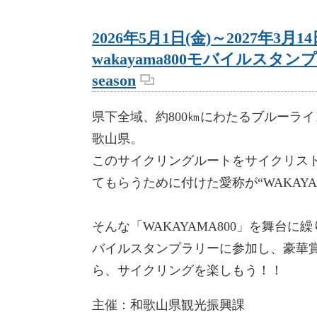
2026年5月1日(金)～2027年3月14
wakayama800モバイルスタンプ
season
県下全域、約800㎞にわたるブルーラ
歌山県。
このサイクリングルートをサイクリス
てもらうために付けた愛称が“WAKAYAM
そんな「WAKAYAMA800」を舞台に
バイルスタンプラリーに参加し、豪華賞
ら、サイクリングを楽しもう！！
主催：和歌山県観光振興課