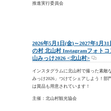
推進実行委員会
2026年5月1日(金)～2027年1月3
の村 北山村 Instagramフォト
山みっけ2026 <北山村>
インスタグラムに北山村で撮った素敵な
みっけ2026」つけてシェアしよう！部
は賞品も用意されています！
主催：北山村観光協会