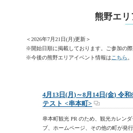
熊野エリ
＜2026年7月21日(月)更新＞
※開始日順に掲載しております。ご参加の際
※今後の熊野エリアイベント情報は
こちら
。
4月13日(月)～8月14日(金)
テスト <串本町>
串本町観光 PR のため、観光カレン
ブ、ホームページ、その他の町が発