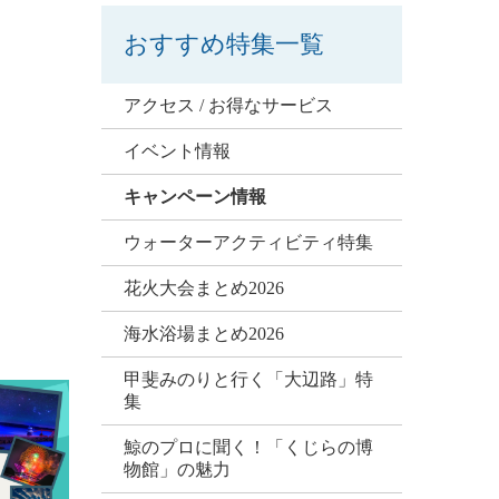
おすすめ特集一覧
アクセス / お得なサービス
イベント情報
キャンペーン情報
ウォーターアクティビティ特集
花火大会まとめ2026
海水浴場まとめ2026
甲斐みのりと行く「大辺路」特
集
鯨のプロに聞く！「くじらの博
物館」の魅力