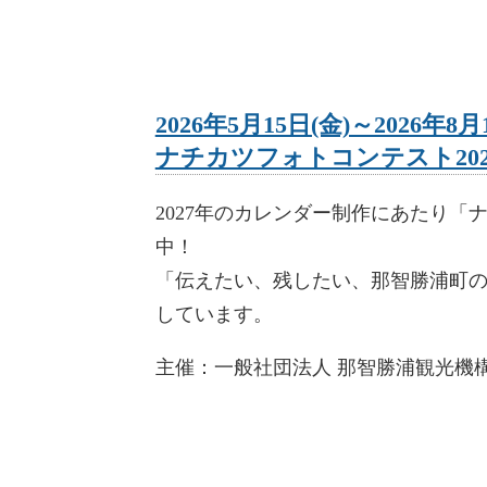
2026年5月15日(金)～2026年8月
ナチカツフォトコンテスト202
2027年のカレンダー制作にあたり「
中！
「伝えたい、残したい、那智勝浦町
しています。
主催：一般社団法人 那智勝浦観光機