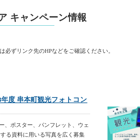
ア キャンペーン情報
は必ずリンク先のHPなどをご確認ください。
 令和8年度 串本町観光フォトコン
ダー、ポスター、パンフレット、ウェ
行する資料に用いる写真を広く募集