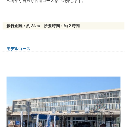
へ向かう日帰り古道コースをご紹介します。
歩行距離：約３km 所要時間：約２時間
モデルコース