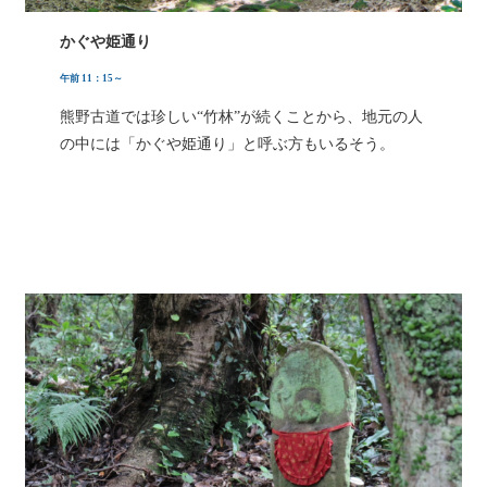
かぐや姫通り
午前 11：15～
熊野古道では珍しい“竹林”が続くことから、地元の人
の中には「かぐや姫通り」と呼ぶ方もいるそう。