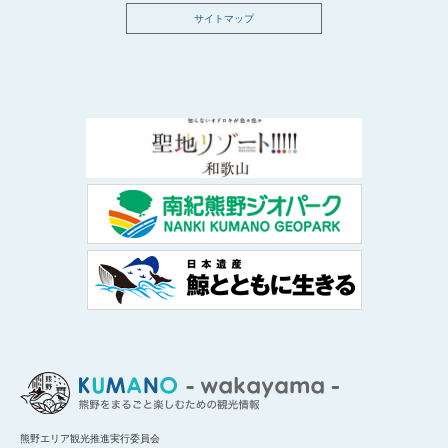
サイトマップ
熊野エリア観光推進実行委員会