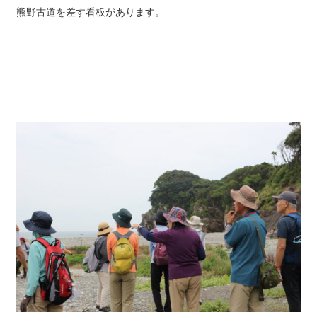
熊野古道を差す看板があります。