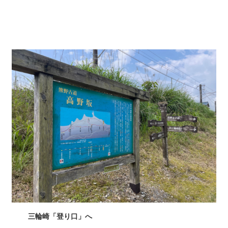
三輪崎「登り口」へ