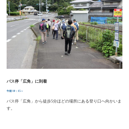
バス停「広角」に到着
午前 10：15～
バス停「広角」から徒歩5分ほどの場所にある登り口へ向かいま
す。