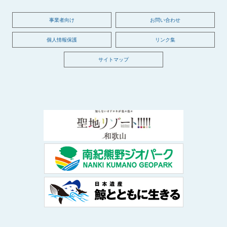
事業者向け
お問い合わせ
個人情報保護
リンク集
サイトマップ