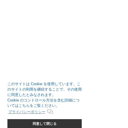
このサイトは Cookie を使用しています。こ
のサイトの利用を継続することで、その使用
に同意したとみなされます。
Cookie のコントロール方法を含む詳細につ
いてはこちらをご覧ください。
プライバシーポリシー
同意して閉じる