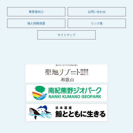
事業者向け
お問い合わせ
個人情報保護
リンク集
サイトマップ