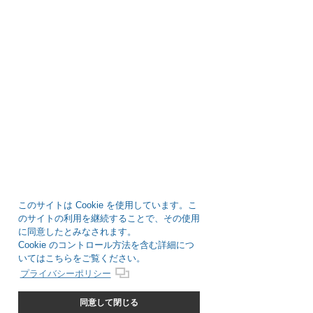
このサイトは Cookie を使用しています。こ
のサイトの利用を継続することで、その使用
に同意したとみなされます。
Cookie のコントロール方法を含む詳細につ
いてはこちらをご覧ください。
プライバシーポリシー
同意して閉じる