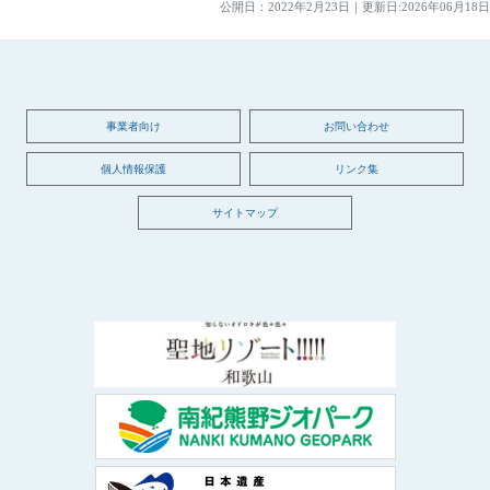
公開日：
2022年2月23日
｜
更新日:2026年06月18日
事業者向け
お問い合わせ
個人情報保護
リンク集
サイトマップ