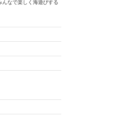
みんなで楽しく海遊びする