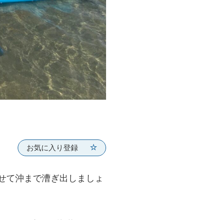
お気に入り登録
わせて沖まで漕ぎ出しましょ