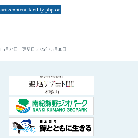
rts/content-facility.php on
2年5月24日
｜
更新日:2026年03月30日