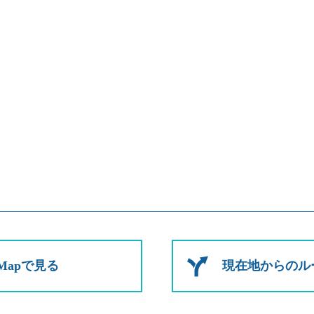
e Mapで見る
現在地からのル