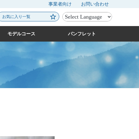
事業者向け
お問い合わせ
お気に入り一覧
モデルコース
パンフレット