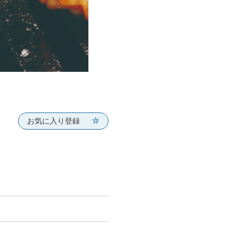
お気に入り登録