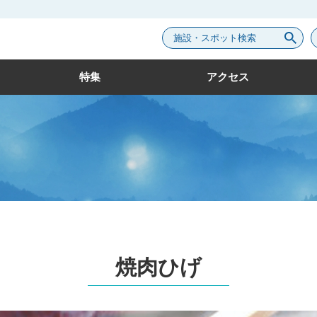
施設・スポット検索
特集
アクセス
焼肉ひげ