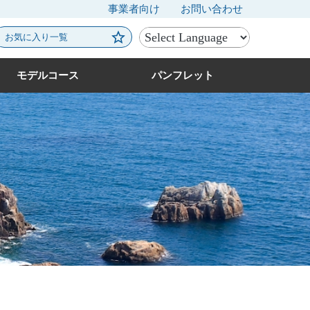
事業者向け
お問い合わせ
お気に入り一覧
モデルコース
パンフレット