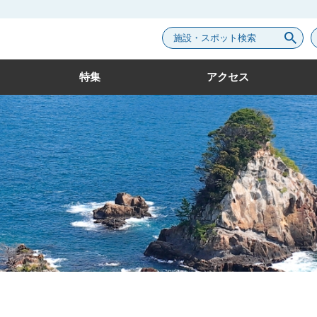
施設・スポット検索
特集
アクセス