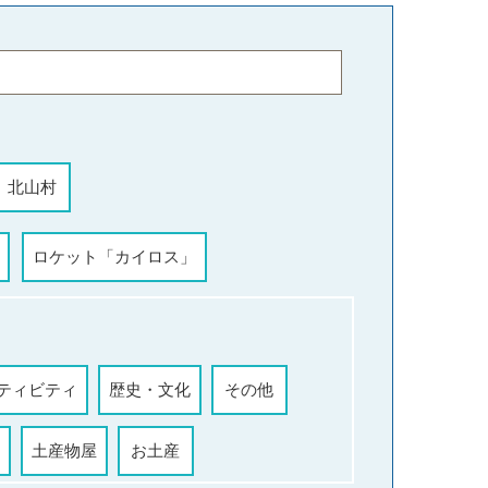
北山村
ロケット「カイロス」
ティビティ
歴史・文化
その他
土産物屋
お土産